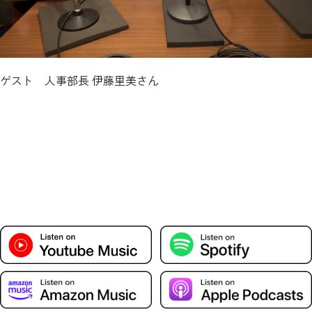
ゲスト 人事部長 伊藤里美さん