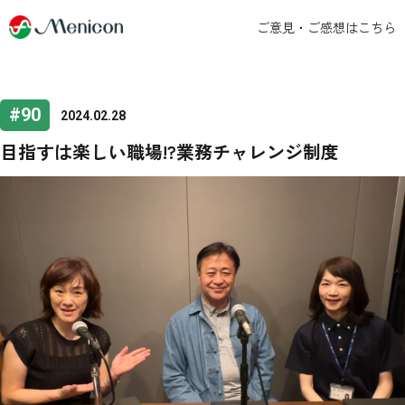
ご意見・ご感想はこちら
#90
2024.02.28
目指すは楽しい職場!?業務チャレンジ制度