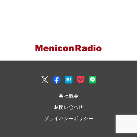
会社概要
お問い合わせ
プライバシーポリシー