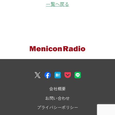
一覧へ戻る
会社概要
お問い合わせ
プライバシーポリシー