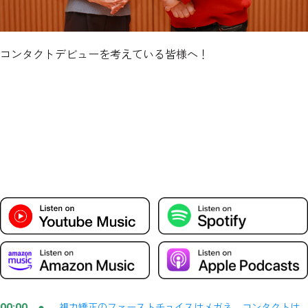
コンタクトデビューを考えている皆様へ！
視力矯正のファーストチョイスはメガネ。コンタクトは
00:00