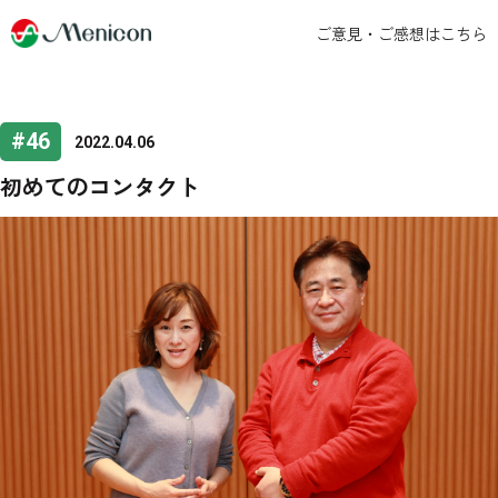
ご意見・ご感想はこちら
#46
2022.04.06
初めてのコンタクト