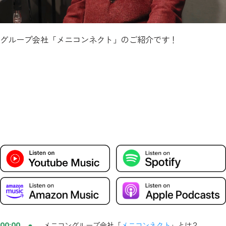
グループ会社「メニコンネクト」のご紹介です！
メニコングループ会社「
メニコンネクト
」とは？
00:00