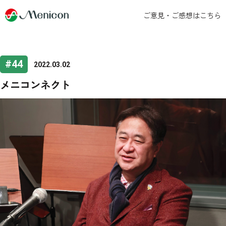
ご意見・ご感想はこちら
#44
2022.03.02
メニコンネクト