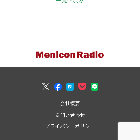
会社概要
お問い合わせ
プライバシーポリシー