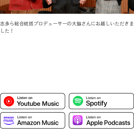
志多ら総合統括プロデューサーの大脇さんにお越しいただきま
した！