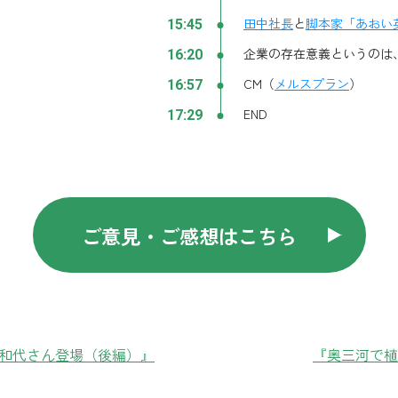
田中社長
と
脚本家「あおい
15:45
企業の存在意義というのは
16:20
CM（
メルスプラン
）
16:57
END
17:29
ご意見・ご感想はこちら
間和代さん登場（後編）』
『奥三河で植