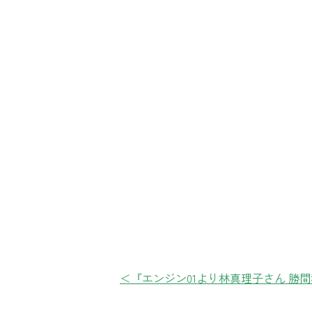
＜『エンジン01より林真理子さん 勝