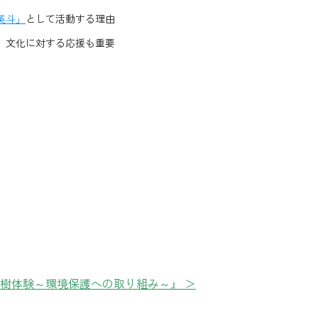
英斗」
として活動する理由
、文化に対する応援も重要
樹体験～環境保護への取り組み～』 ＞