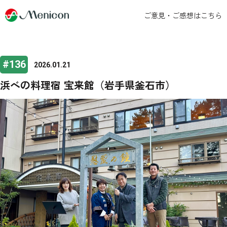
ご意見・ご感想はこちら
#136
2026.01.21
浜べの料理宿 宝来館（岩手県釜石市）