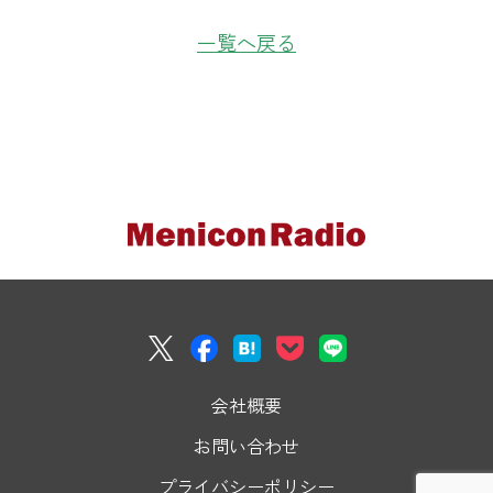
一覧へ戻る
会社概要
お問い合わせ
プライバシーポリシー